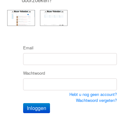
Email
Wachtwoord
Hebt u nog geen account?
Wachtwoord vergeten?
Inloggen