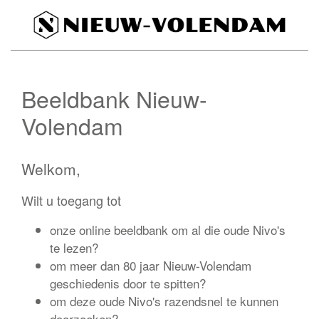
Beeldbank Nieuw-
Volendam
Welkom,
Wilt u toegang tot
onze online beeldbank om al die oude Nivo's
te lezen?
om meer dan 80 jaar Nieuw-Volendam
geschiedenis door te spitten?
om deze oude Nivo's razendsnel te kunnen
doorzoeken?